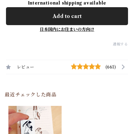
International shipping available
Add to cart
日本国内にお住まいの方向け
通報する
レビュー
(661)
最近チェックした商品