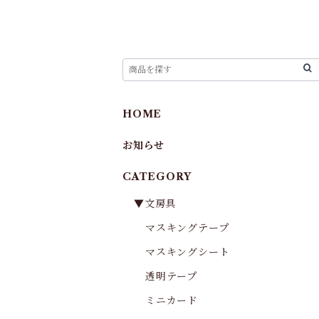
HOME
お知らせ
CATEGORY
▼文房具
マスキングテープ
マスキングシート
透明テープ
ミニカード