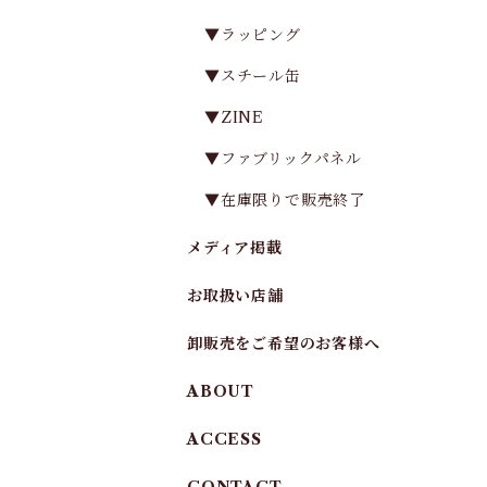
▼ラッピング
▼スチール缶
▼ZINE
▼ファブリックパネル
▼在庫限りで販売終了
メディア掲載
お取扱い店舗
卸販売をご希望のお客様へ
ABOUT
ACCESS