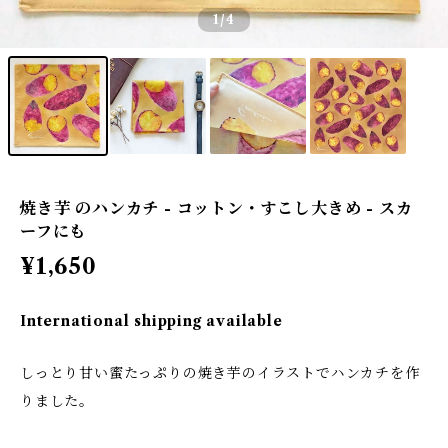
1
/4
焼き芋 のハンカチ - コットン・すこし大きめ - スカ
ーフにも
¥1,650
International shipping available
しっとり甘い蜜たっぷりの焼き芋のイラストでハンカチを作
りました。