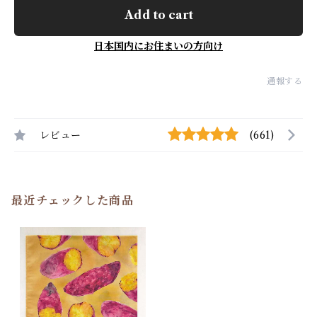
Add to cart
日本国内にお住まいの方向け
通報する
レビュー
(661)
最近チェックした商品