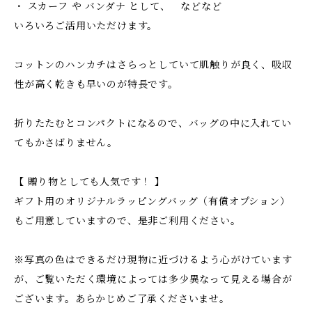
・ スカーフ や バンダナ として、 などなど
いろいろご活用いただけます。
コットンのハンカチはさらっとしていて肌触りが良く、吸収
性が高く乾きも早いのが特長です。
折りたたむとコンパクトになるので、バッグの中に入れてい
てもかさばりません。
【 贈り物としても人気です！ 】
ギフト用のオリジナルラッピングバッグ（有償オプション）
もご用意していますので、是非ご利用ください。
※写真の色はできるだけ現物に近づけるよう心がけています
が、ご覧いただく環境によっては多少異なって見える場合が
ございます。あらかじめご了承くださいませ。