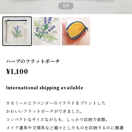
1
/3
ハーブのフラットポーチ
¥1,100
International shipping available
カモミールとラベンダーのイラストをプリントした
かわいいフラットポーチができました。
コンパクトなサイズながらも、しっかり収納力抜群。
メイク道具や文房具など細々としたものを収納するのに最適