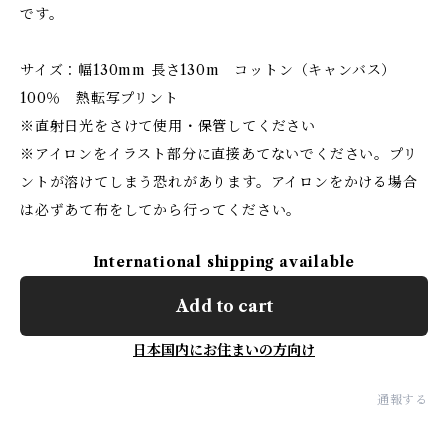
です。
サイズ：幅130mm 長さ130m コットン（キャンバス）
100％ 熱転写プリント
※直射日光をさけて使用・保管してください
※アイロンをイラスト部分に直接あてないでください。プリ
ントが溶けてしまう恐れがあります。アイロンをかける場合
は必ずあて布をしてから行ってください。
International shipping available
Add to cart
日本国内にお住まいの方向け
通報する