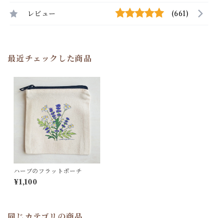
レビュー
(661)
最近チェックした商品
ハーブのフラットポーチ
¥1,100
同じカテゴリの商品