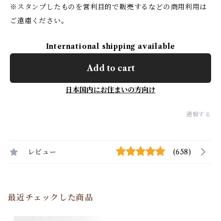
※スタンプしたものを営利目的で販売するなどの商用利用は
ご遠慮ください。
International shipping available
Add to cart
日本国内にお住まいの方向け
通報する
レビュー
(658)
最近チェックした商品