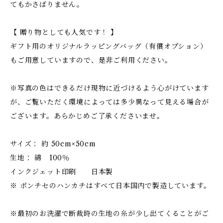
てもかさばりません。
【 贈り物としても人気です！ 】
ギフト用のオリジナルラッピングバッグ（有償オプション）
もご用意していますので、是非ご利用ください。
※写真の色はできるだけ現物に近づけるよう心がけています
が、ご覧いただく環境によっては多少異なって見える場合が
ございます。あらかじめご了承くださいませ。
サイズ： 約 50cm×50cm
生地： 綿 100％
インクジェット印刷 日本製
※ ポンチセのハンカチはすべて日本国内で製造しています。
※最初のお洗濯で断裁時の生地の糸が少し出てくることがご