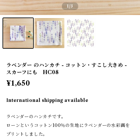
1
/3
ラベンダー のハンカチ - コットン・すこし大きめ -
スカーフにも HC08
¥1,650
International shipping available
ラベンダーのハンカチです。
ローンというコットン100％の生地にラベンダーの水彩画を
プリントしました。