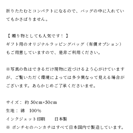
折りたたむとコンパクトになるので、バッグの中に入れてい
てもかさばりません。
【 贈り物としても人気です！ 】
ギフト用のオリジナルラッピングバッグ（有償オプション）
もご用意していますので、是非ご利用ください。
※写真の色はできるだけ現物に近づけるよう心がけています
が、ご覧いただく環境によっては多少異なって見える場合が
ございます。あらかじめご了承くださいませ。
サイズ： 約 50cm×50cm
生地： 綿 100％
インクジェット印刷 日本製
※ ポンチセのハンカチはすべて日本国内で製造しています。