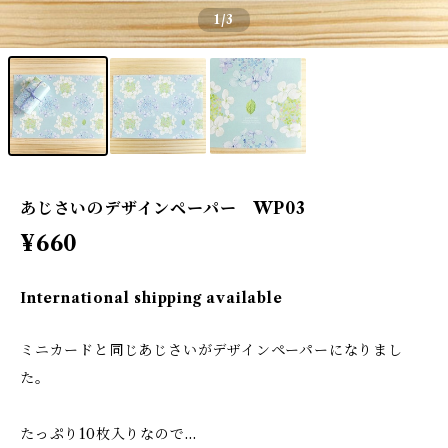
1
/3
あじさいのデザインペーパー WP03
¥660
International shipping available
ミニカードと同じあじさいがデザインペーパーになりまし
た。
たっぷり10枚入りなので…