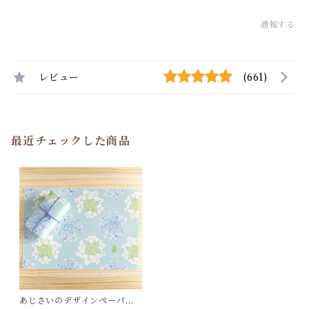
通報する
レビュー
(661)
最近チェックした商品
あじさいのデザインペーパ