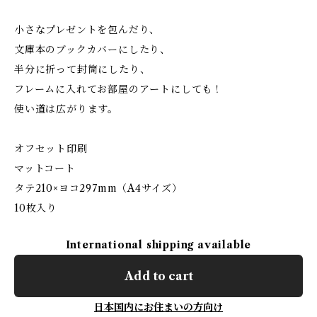
小さなプレゼントを包んだり、
文庫本のブックカバーにしたり、
半分に折って封筒にしたり、
フレームに入れてお部屋のアートにしても！
使い道は広がります。
オフセット印刷
マットコート
タテ210×ヨコ297mm（A4サイズ）
10枚入り
International shipping available
Add to cart
日本国内にお住まいの方向け