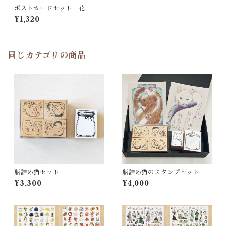
ポストカードセット 花
¥1,320
同じカテゴリの商品
瓶詰め猫セット
瓶詰め猫のスタンプセット
¥3,300
¥4,000