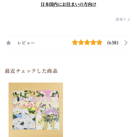
日本国内にお住まいの方向け
通報する
レビュー
(658)
最近チェックした商品