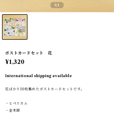
1
/1
ポストカードセット 花
¥1,320
International shipping available
花ばかり10枚集めたポストカードセットです。
・ヒペリカム
・金木犀