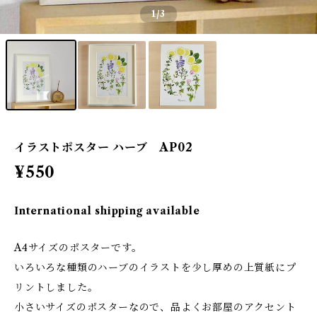
1
/3
イラストポスター ハーブ AP02
¥550
International shipping available
A4サイズのポスターです。
いろいろな種類のハーブのイラストを少し厚めの上質紙にプ
リントしました。
小さいサイズのポスターなので、品よくお部屋のアクセント