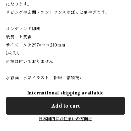
になります。
リビングや玄関・エントランスがぱっと華やぎます。
オンデマンド印刷
紙質 上質紙
サイズ タテ297×ヨコ210mm
1枚入り
※額は付いておりません。
水彩画 水彩イラスト 新居 結婚祝い
International shipping available
Add to cart
日本国内にお住まいの方向け