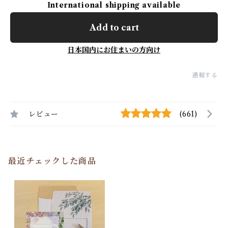
International shipping available
Add to cart
日本国内にお住まいの方向け
通報する
レビュー
(661)
最近チェックした商品