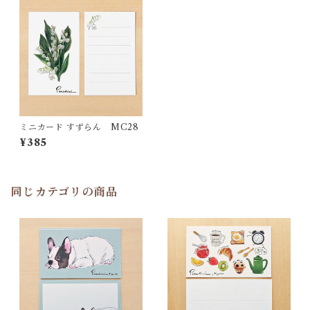
ミニカード すずらん MC28
¥385
同じカテゴリの商品