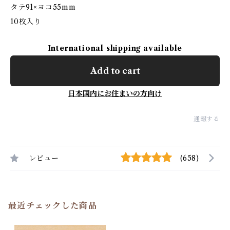
タテ91×ヨコ55mm
10枚入り
International shipping available
Add to cart
日本国内にお住まいの方向け
通報する
レビュー
(658)
最近チェックした商品