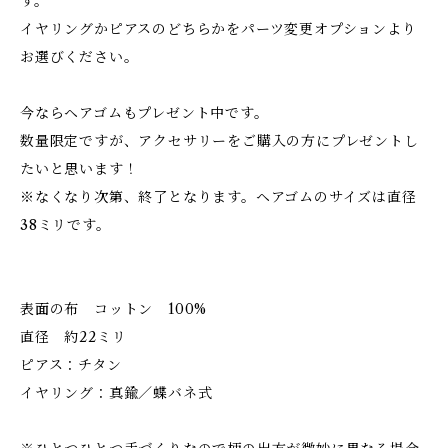
す。
イヤリングかピアスのどちらかをパーツ変更オプションより
お選びください。
今ならヘアゴムもプレゼント中です。
数量限定ですが、アクセサリーをご購入の方にプレゼントし
たいと思います！
※なくなり次第、終了となります。ヘアゴムのサイズは直径
38ミリです。
表面の布 コットン 100%
直径 約22ミリ
ピアス：チタン
イヤリング：真鍮／蝶バネ式