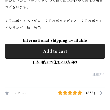
※ひとつひとつ手づくりなので柄の出方が微妙に異なる場合
がございます。
くるみボタンヘアゴム くるみボタンピアス くるみボタン
イヤリング 秋 秋色
International shipping available
Add to cart
日本国内にお住まいの方向け
通報する
レビュー
(658)