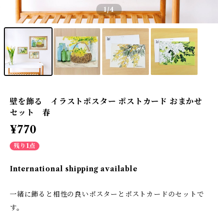
1
/4
壁を飾る イラストポスター ポストカード おまかせ
セット 春
¥770
残り1点
International shipping available
一緒に飾ると相性の良いポスターとポストカードのセットで
す。