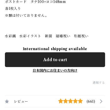
ポストカード タテ100×ヨコ148mm
各1枚入り
※額は付いておりません。
水彩画 水彩イラスト 新居 結婚祝い 引越祝い
International shipping available
Add to cart
日本国内にお住まいの方向け
通報する
レビュー
(661)