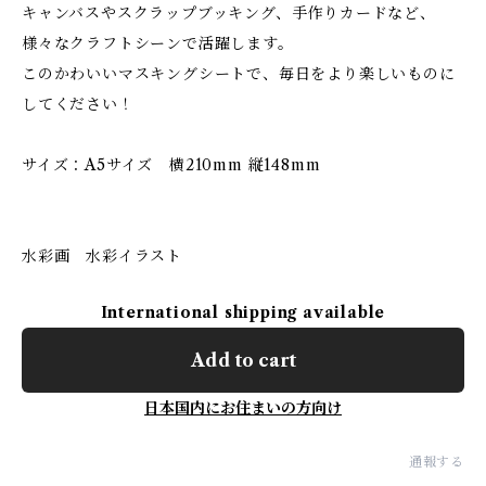
キャンバスやスクラップブッキング、手作りカードなど、
様々なクラフトシーンで活躍します。
このかわいいマスキングシートで、毎日をより楽しいものに
してください！
サイズ：A5サイズ 横210mm 縦148mm
水彩画 水彩イラスト
International shipping available
Add to cart
日本国内にお住まいの方向け
通報する