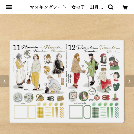
マスキングシート 女の子 11月12
月 | ポンチセ