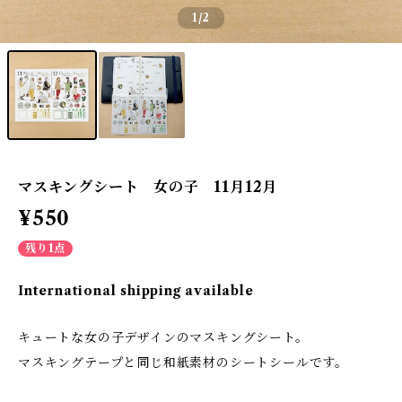
1
/2
マスキングシート 女の子 11月12月
¥550
残り1点
International shipping available
キュートな女の子デザインのマスキングシート。
マスキングテープと同じ和紙素材のシートシールです。