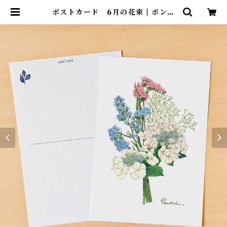
ポストカード 6月の花束 | ポンチ
セ