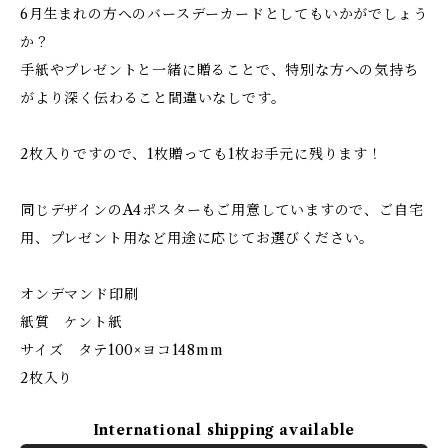
6月生まれの方へのバースデーカードとしてもいかがでしょう
か？
手紙やプレゼントと一緒に贈ることで、特別な方への気持ち
がより深く伝わること間違いなしです。
2枚入りですので、1枚贈っても1枚お手元に残ります！
同じデザインのA4ポスターもご用意していますので、ご自宅
用、プレゼント用など用途に応じてお選びください。
オンデマンド印刷
紙質 ケント紙
サイズ タテ100×ヨコ148mm
2枚入り
International shipping available