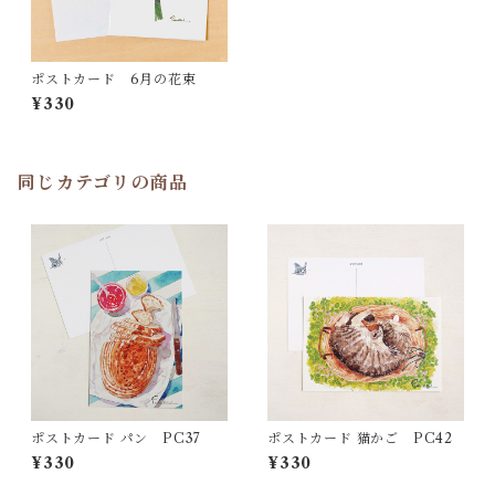
ポストカード 6月の花束
¥330
同じカテゴリの商品
ポストカード パン PC37
ポストカード 猫かご PC42
¥330
¥330