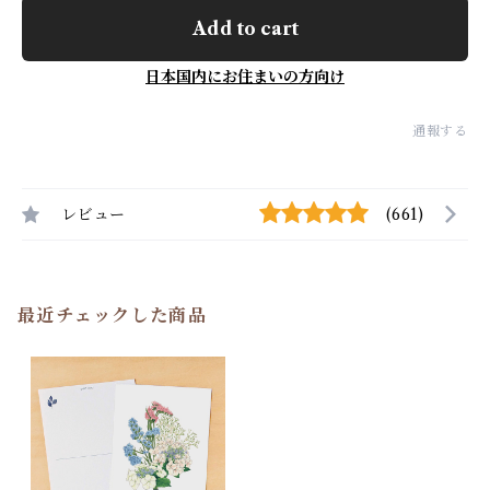
Add to cart
日本国内にお住まいの方向け
通報する
レビュー
(661)
最近チェックした商品