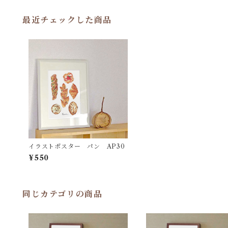
最近チェックした商品
イラストポスター パン AP30
¥550
同じカテゴリの商品