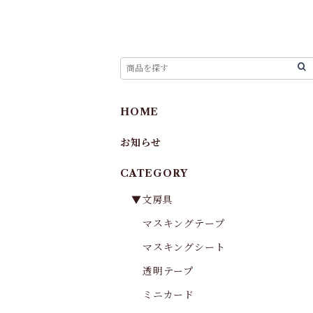
HOME
お知らせ
CATEGORY
▼文房具
マスキングテープ
マスキングシート
透明テープ
ミニカード