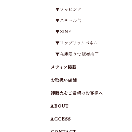
▼ラッピング
▼スチール缶
▼ZINE
▼ファブリックパネル
▼在庫限りで販売終了
メディア掲載
お取扱い店舗
卸販売をご希望のお客様へ
ABOUT
ACCESS