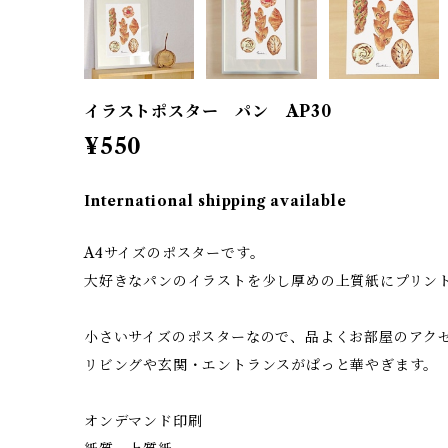
イラストポスター パン AP30
¥550
International shipping available
A4サイズのポスターです。
大好きなパンのイラストを少し厚めの上質紙にプリン
小さいサイズのポスターなので、品よくお部屋のアク
リビングや玄関・エントランスがぱっと華やぎます。
オンデマンド印刷