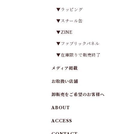
▼ラッピング
▼スチール缶
▼ZINE
▼ファブリックパネル
▼在庫限りで販売終了
メディア掲載
お取扱い店舗
卸販売をご希望のお客様へ
ABOUT
ACCESS