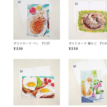
ポストカード パン PC37
ポストカード 猫かご PC4
¥330
¥330