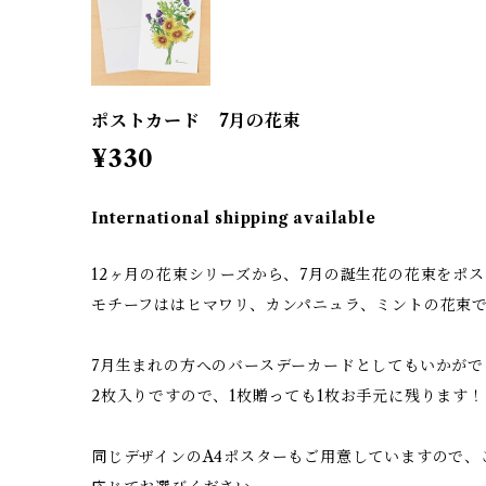
ポストカード 7月の花束
¥330
International shipping available
12ヶ月の花束シリーズから、7月の誕生花の花束をポ
モチーフははヒマワリ、カンパニュラ、ミントの花束
7月生まれの方へのバースデーカードとしてもいかがで
2枚入りですので、1枚贈っても1枚お手元に残ります！
同じデザインのA4ポスターもご用意していますので、