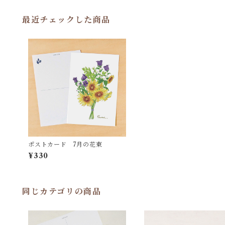
最近チェックした商品
ポストカード 7月の花束
¥330
同じカテゴリの商品