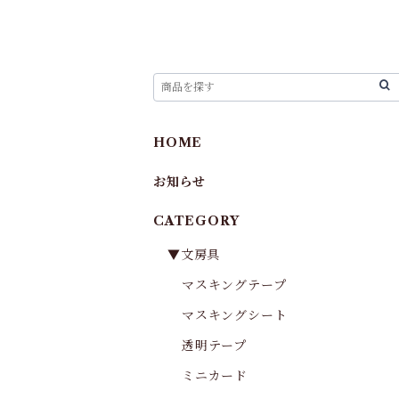
HOME
お知らせ
CATEGORY
▼文房具
マスキングテープ
マスキングシート
透明テープ
ミニカード