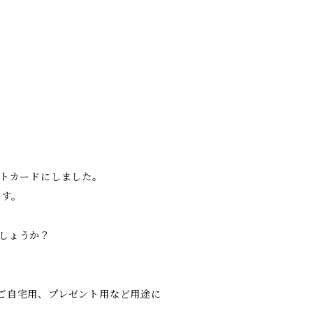
ストカードにしました。
です。
しょうか？
ご自宅用、プレゼント用など用途に