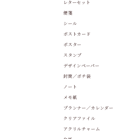
レターセット
便箋
シール
ポストカード
ポスター
スタンプ
デザインペーパー
封筒／ポチ袋
ノート
メモ紙
プランナー／カレンダー
クリアファイル
アクリルチャーム