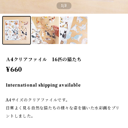
1
/3
Ａ4クリアファイル 16匹の猫たち
¥660
International shipping available
A4サイズのクリアファイルです。
日常よく見る自然な猫たちの様々な姿を描いた水彩画をプリ
ントしました。