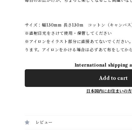
毎日のお出かけが、ちょっと楽しくなること間違いな
サイズ：幅130mm 長さ130m コットン（キャンバ
※直射日光をさけて使用・保管してください
※アイロンをイラスト部分に直接あてないでください
ります。アイロンをかける場合は必ずあて布をしてか
International shipping 
Add to cart
日本国内にお住まいの方
レビュー