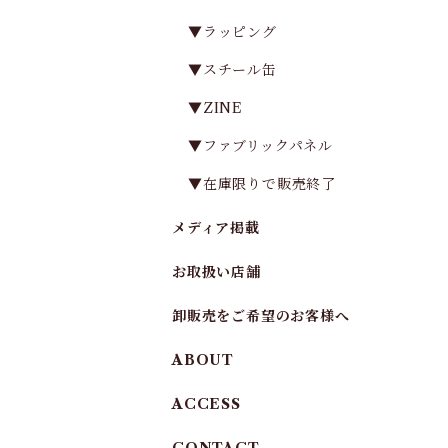
▼ラッピング
▼スチール缶
▼ZINE
▼ファブリックパネル
▼在庫限りで販売終了
メディア掲載
お取扱い店舗
卸販売をご希望のお客様へ
ABOUT
ACCESS