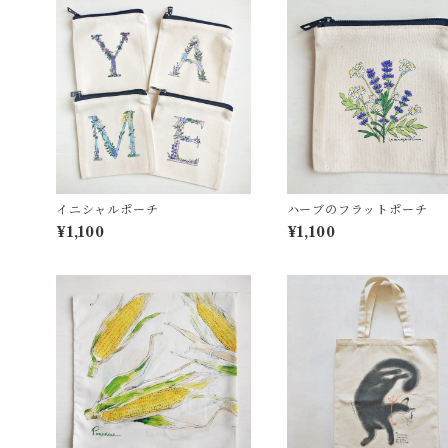
イニシャルポーチ
ハーブのフラットポーチ
¥1,100
¥1,100