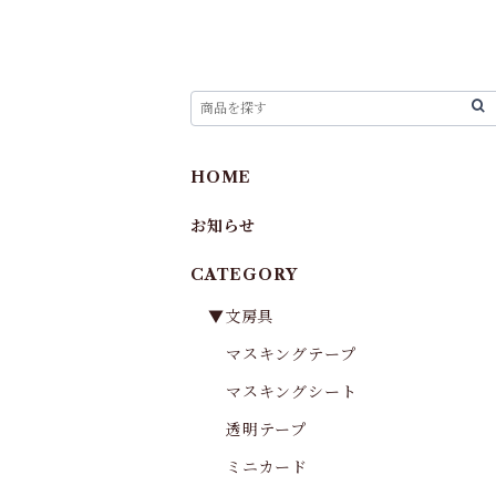
HOME
お知らせ
CATEGORY
▼文房具
マスキングテープ
マスキングシート
透明テープ
ミニカード