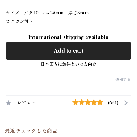
サイズ タテ40×ヨコ25mm 厚さ3ｍｍ
カニカン付き
International shipping available
Add to cart
日本国内にお住まいの方向け
通報する
レビュー
(661)
最近チェックした商品