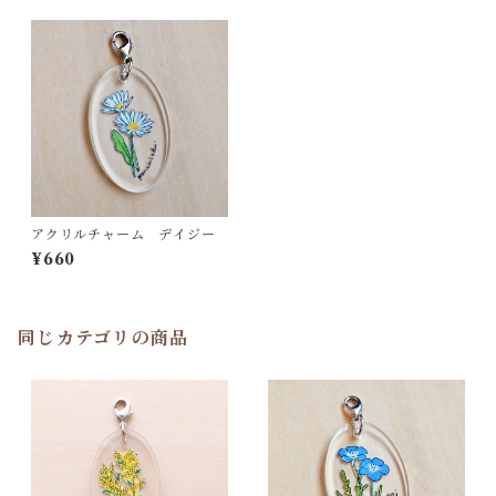
アクリルチャーム デイジー
¥660
同じカテゴリの商品