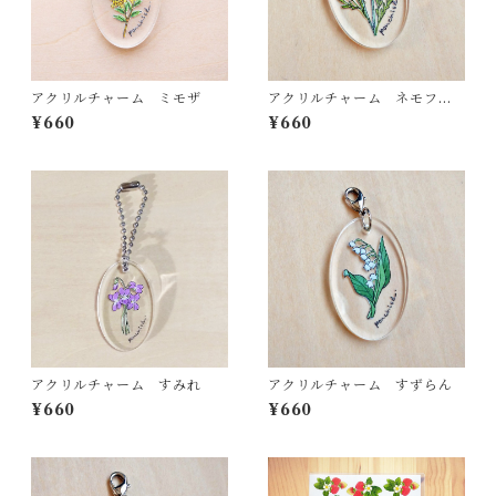
アクリルチャーム ミモザ
アクリルチャーム ネモフィ
ラ
¥660
¥660
アクリルチャーム すみれ
アクリルチャーム すずらん
¥660
¥660