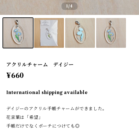
1
/4
アクリルチャーム デイジー
¥660
International shipping available
デイジーのアクリル手帳チャームができました。
花言葉は「希望」
手帳だけでなくポーチにつけても◎