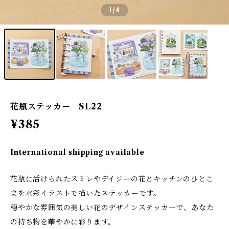
1
/4
花瓶ステッカー SL22
¥385
International shipping available
花瓶に活けられたスミレやデイジーの花とキッチンのひとこ
まを水彩イラストで描いたステッカーです。
穏やかな雰囲気の美しい花のデザインステッカーで、あなた
の持ち物を華やかに彩ります。