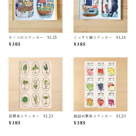
キノコのステッカー SL25
ぐっすり猫ステッカー SL24
¥385
¥385
苔標本ステッカー SL23
瓶詰め果実ステッカー SL20
¥385
¥385