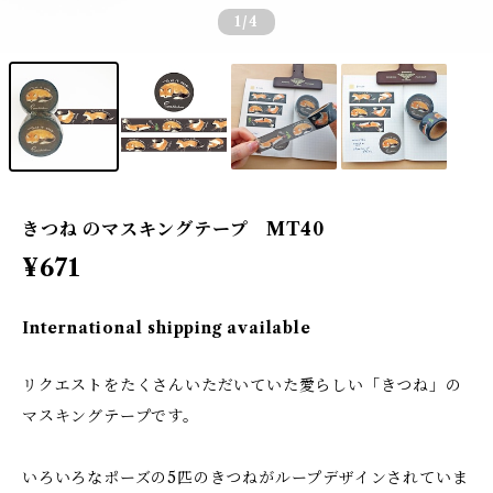
1
/4
きつね のマスキングテープ MT40
¥671
International shipping available
リクエストをたくさんいただいていた愛らしい「きつね」の
マスキングテープです。
いろいろなポーズの5匹のきつねがループデザインされていま