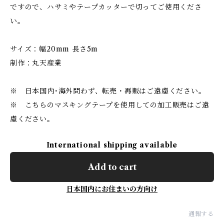
ですので、ハサミやテープカッターで切ってご使用くださ
い。
サイズ：幅20mm 長さ5m
制作：丸天産業
※ 日本国内･海外問わず、転売・再販はご遠慮ください。
※ こちらのマスキングテープを使用しての加工販売はご遠
慮ください。
International shipping available
Add to cart
日本国内にお住まいの方向け
通報する