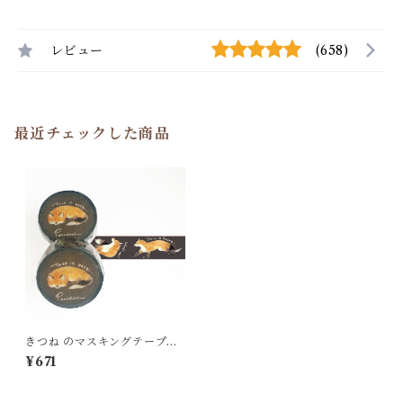
レビュー
(658)
最近チェックした商品
きつね のマスキングテープ
MT40
¥671